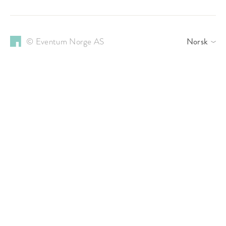
© Eventum Norge AS
Norsk