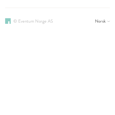
© Eventum Norge AS
Norsk