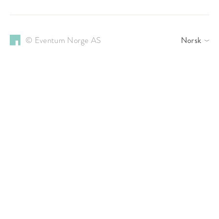
© Eventum Norge AS
Norsk