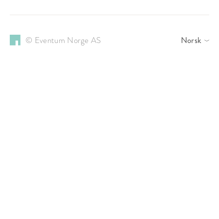
© Eventum Norge AS
Norsk