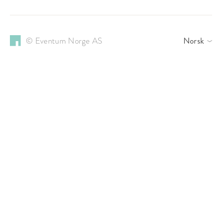
© Eventum Norge AS
Norsk