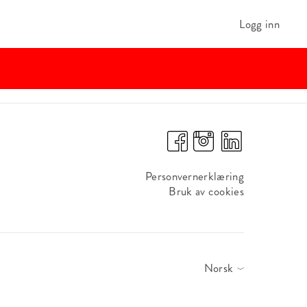
Logg inn
Personvernerklæring
Bruk av cookies
Norsk