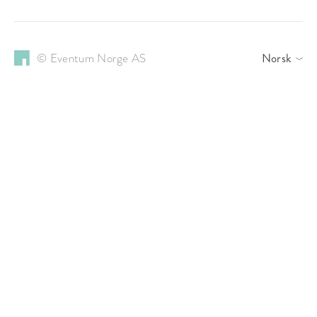
© Eventum Norge AS
Norsk