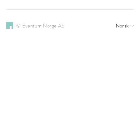
© Eventum Norge AS
Norsk