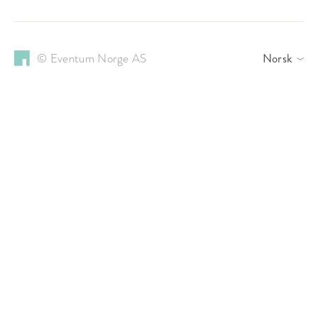
© Eventum Norge AS
Norsk