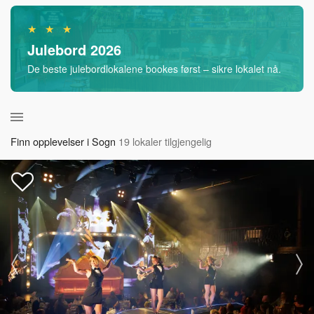
★ ★ ★
Julebord 2026
De beste julebordlokalene bookes først – sikre lokalet nå.
Finn opplevelser i Sogn
19 lokaler tilgjengelig