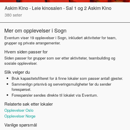
Askim Kino - Leie kinosalen - Sal 1 og 2 Askim Kino
380
seter
Mer om opplevelser i Sogn
Eventum viser 19 opplevelser i Sogn, inkludert aktiviteter for team,
grupper og private arrangementer.
Hvem siden passer for
Siden passer for grupper som ser etter aktiviteter, teambuilding og
sosiale opplevelser.
Slik velger du
Bruk kapasitetsfilteret for å finne lokaler som passer antall gjester.
Sammenlign prisnivå og serveringsmuligheter før du sender
forespørsel.
Forespørsler sendes direkte til lokalet via Eventum.
Relaterte søk etter lokaler
Opplevelser Oslo
Opplevelser Norge
Vanlige spørsmål