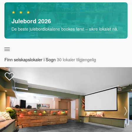
★ ★ ★
Julebord 2026
De beste julebordlokalene bookes først – sikre lokalet nå.
Finn selskapslokaler i Sogn
30 lokaler tilgjengelig