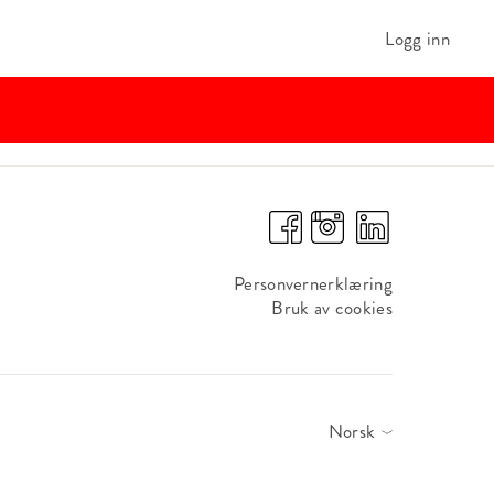
Logg inn
Personvernerklæring
Bruk av cookies
Norsk