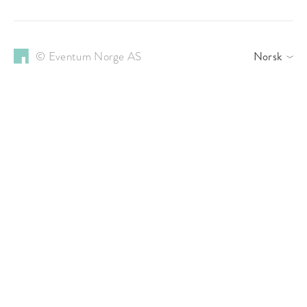
© Eventum Norge AS
Norsk