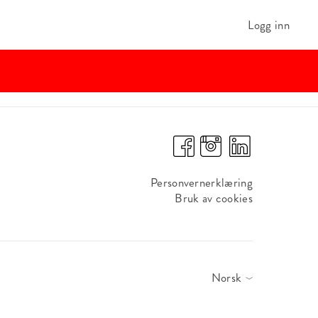
Logg inn
Personvernerklæring
Bruk av cookies
Norsk