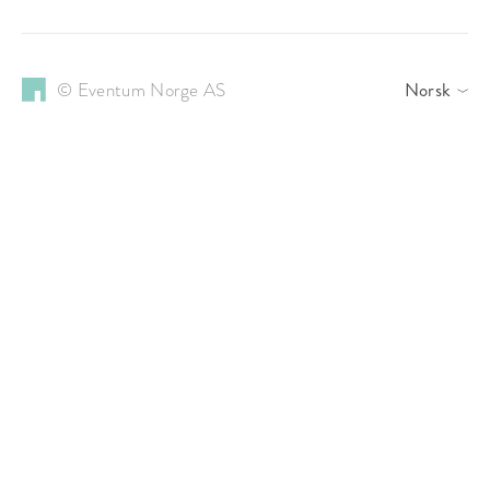
© Eventum Norge AS
Norsk