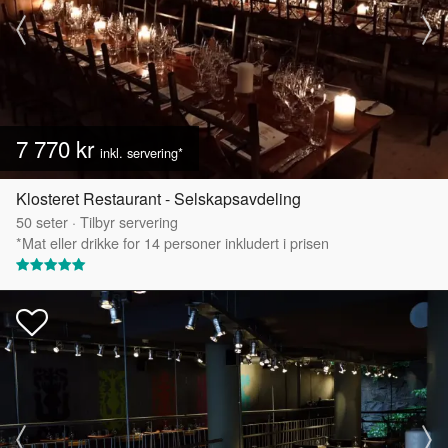
7 770 kr
inkl. servering*
Klosteret Restaurant - Selskapsavdeling
50
seter
·
Tilbyr servering
*Mat eller drikke for 14 personer inkludert i prisen