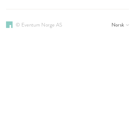
© Eventum Norge AS
Norsk